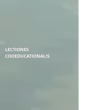
LECTIONES
COOEDUCATIONALIS