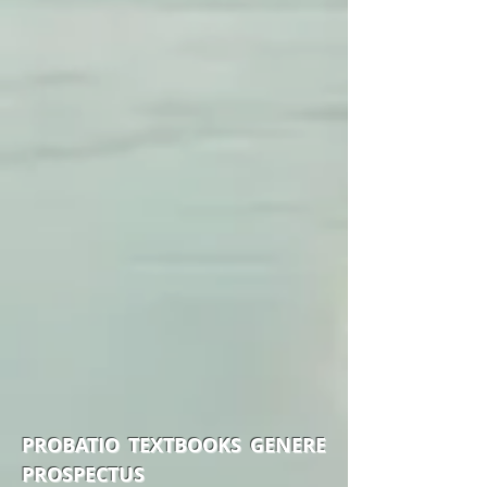
PROBATIO TEXTBOOKS GENERE
PROSPECTUS