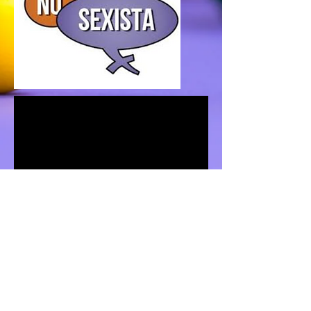
MERCEDES SÁNCHEZ